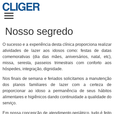
Nosso segredo
O sucesso e a experiência desta clínica proporciona realizar
atividades de lazer aos idosos como: festas de datas
comemorativas (dia das mães, aniversários, natal, etc),
missa, seresta, passeios trimestrais com conforto aos
hóspedes, integração, dignidade.
Nos finais de semana e feriados solicitamos a manutenção
dos planos familiares de lazer com a certeza de
proporcionar ao idoso a permanência de seus hábitos
alimentares e higiênicos dando continuidade a qualidade do
serviço.
Em nossa concepção de atendimento geriátrico, tudo é feito