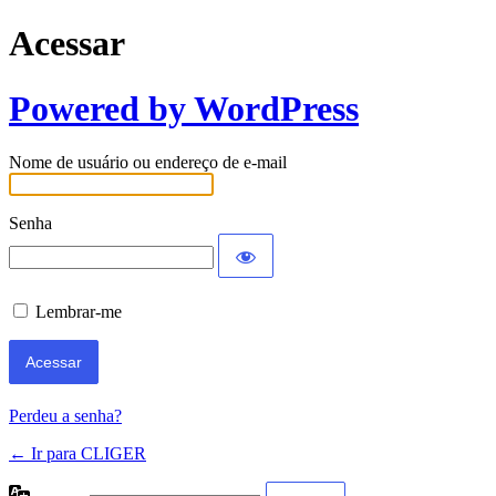
Acessar
Powered by WordPress
Nome de usuário ou endereço de e-mail
Senha
Lembrar-me
Perdeu a senha?
← Ir para CLIGER