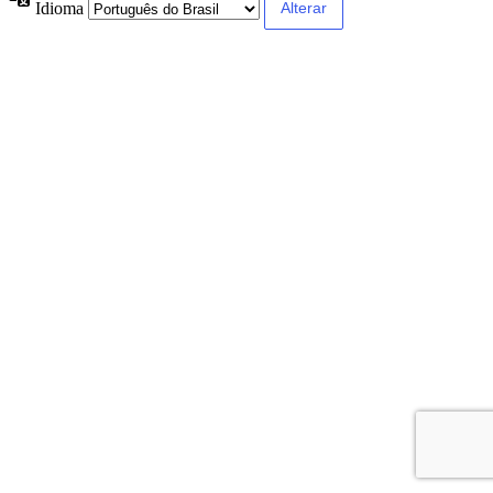
Idioma