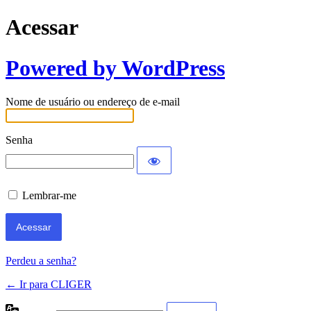
Acessar
Powered by WordPress
Nome de usuário ou endereço de e-mail
Senha
Lembrar-me
Perdeu a senha?
← Ir para CLIGER