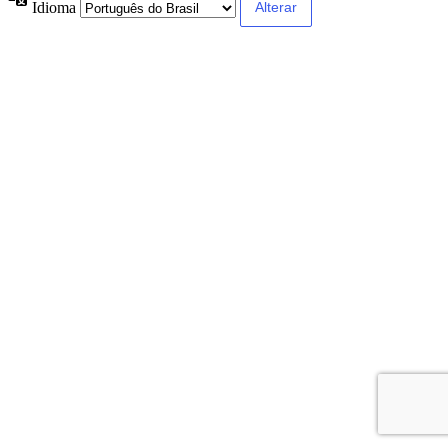
Idioma