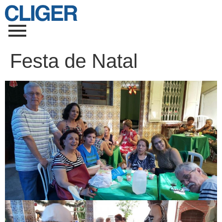
Festa de Natal