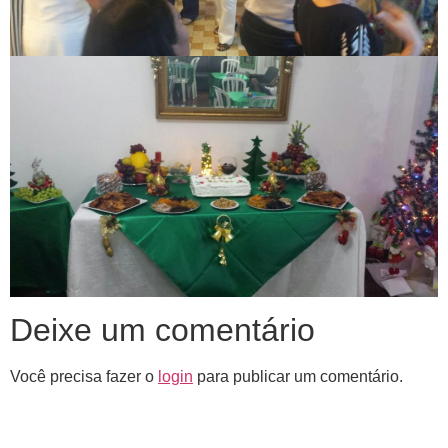
Deixe um comentário
Você precisa fazer o
login
para publicar um comentário.