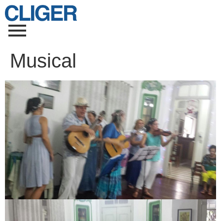
Musical