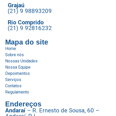
Grajaú
(21) 9 98893209
Rio Comprido
(21) 9 92816232
Mapa do site
Home
Sobre nós
Nossas Unidades
Nossa Equipe
Depoimentos
Serviços
Contatos
Regulamento
Endereços
Andaraí
– R. Ernesto de Sousa, 60 –