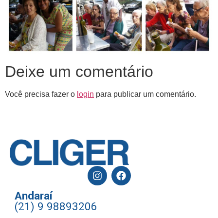
Deixe um comentário
Você precisa fazer o
login
para publicar um comentário.
Andaraí
(21) 9 98893206