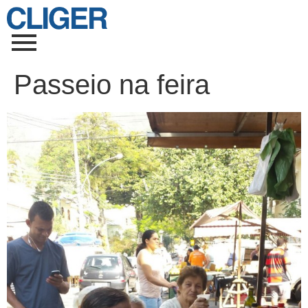
Passeio na feira