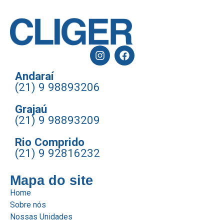
Andaraí
(21) 9 98893206
Grajaú
(21) 9 98893209
Rio Comprido
(21) 9 92816232
Mapa do site
Home
Sobre nós
Nossas Unidades