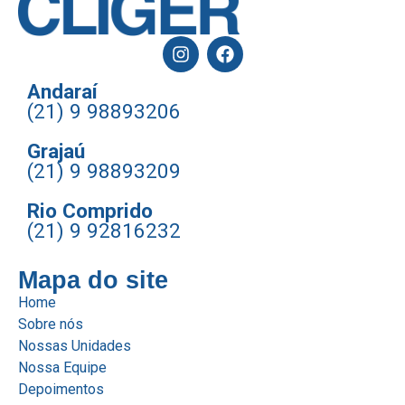
Andaraí
(21) 9 98893206
Grajaú
(21) 9 98893209
Rio Comprido
(21) 9 92816232
Mapa do site
Home
Sobre nós
Nossas Unidades
Nossa Equipe
Depoimentos