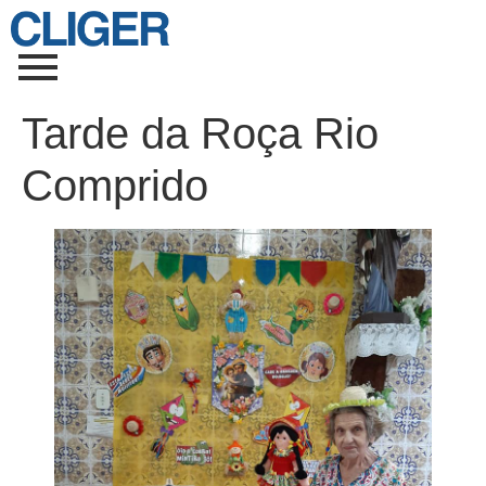
Tarde da Roça Rio
Comprido