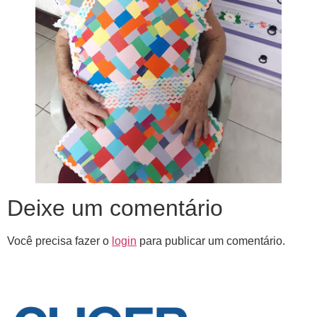
Deixe um comentário
Você precisa fazer o
login
para publicar um comentário.